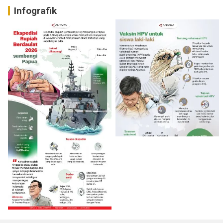
Infografik