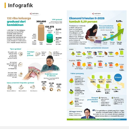
Infografik