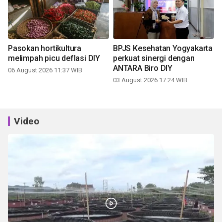
Pasokan hortikultura
BPJS Kesehatan Yogyakarta
melimpah picu deflasi DIY
perkuat sinergi dengan
ANTARA Biro DIY
06 August 2026 11:37 WIB
03 August 2026 17:24 WIB
Video