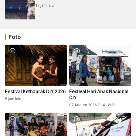
17 jam lalu
Foto
Festival Kethoprak DIY 2026
Festival Hari Anak Nasional
DIY
5 jam lalu
07 August 2026 21:41 WIB