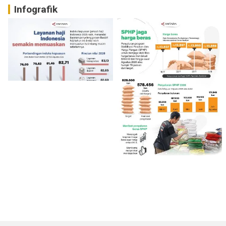
Infografik