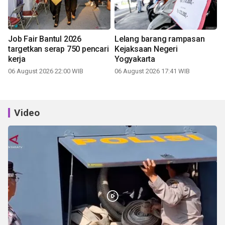
Job Fair Bantul 2026
Lelang barang rampasan
targetkan serap 750 pencari
Kejaksaan Negeri
kerja
Yogyakarta
06 August 2026 22:00 WIB
06 August 2026 17:41 WIB
Video