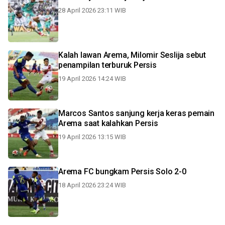
28 April 2026 23:11 WIB
Kalah lawan Arema, Milomir Seslija sebut
penampilan terburuk Persis
19 April 2026 14:24 WIB
Marcos Santos sanjung kerja keras pemain
Arema saat kalahkan Persis
19 April 2026 13:15 WIB
Arema FC bungkam Persis Solo 2-0
18 April 2026 23:24 WIB