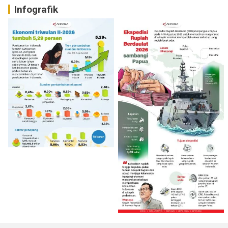
Infografik