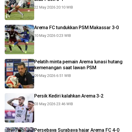
22 May 2026 20:10 WIB
Arema FC tundukkan PSM Makassar 3-0
10 May 2026 0:23 WIB
Pelatih minta pemain Arema lunasi hutang
kemenangan saat lawan PSM
09 May 2026 6:51 WIB
Persik Kediri kalahkan Arema 3-2
03 May 2026 23:46 WIB
Persebaya Surabaya hajar Arema FC 4-0