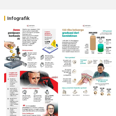
Infografik