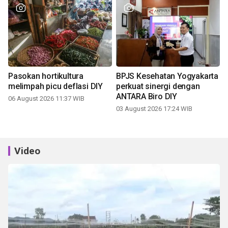
Pasokan hortikultura
BPJS Kesehatan Yogyakarta
melimpah picu deflasi DIY
perkuat sinergi dengan
ANTARA Biro DIY
06 August 2026 11:37 WIB
03 August 2026 17:24 WIB
Video