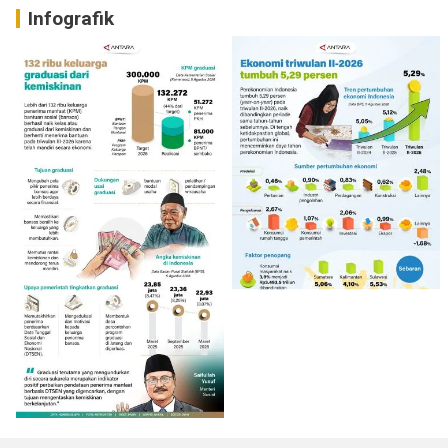
Infografik