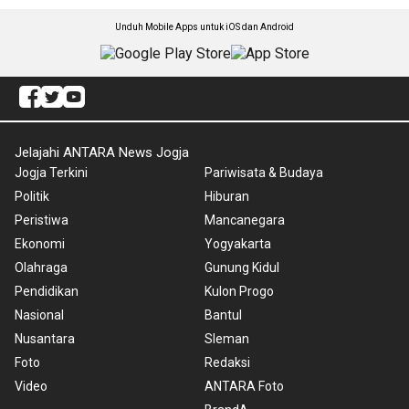
Unduh Mobile Apps untuk iOS dan Android
Jelajahi ANTARA News Jogja
Jogja Terkini
Pariwisata & Budaya
Politik
Hiburan
Peristiwa
Mancanegara
Ekonomi
Yogyakarta
Olahraga
Gunung Kidul
Pendidikan
Kulon Progo
Nasional
Bantul
Nusantara
Sleman
Foto
Redaksi
Video
ANTARA Foto