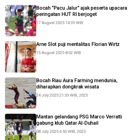
Bocah "Pacu Jalur" ajak peserta upacara
peringatan HUT RI berjoget
17 August 2025 14:35 WIB
Arne Slot puji mentalitas Florian Wirtz
15 August 2025 8:02 WIB
Bocah Riau Aura Farming mendunia,
diharapkan dongkrak wisata
24 July 2025 21:33 WIB, 2025
Mantan gelandang PSG Marco Verratti
gabung klub Qatar Al-Duhail
08 July 2025 6:50 WIB, 2025