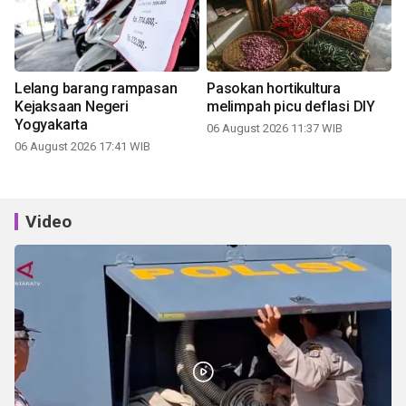
Lelang barang rampasan
Pasokan hortikultura
Kejaksaan Negeri
melimpah picu deflasi DIY
Yogyakarta
06 August 2026 11:37 WIB
06 August 2026 17:41 WIB
Video