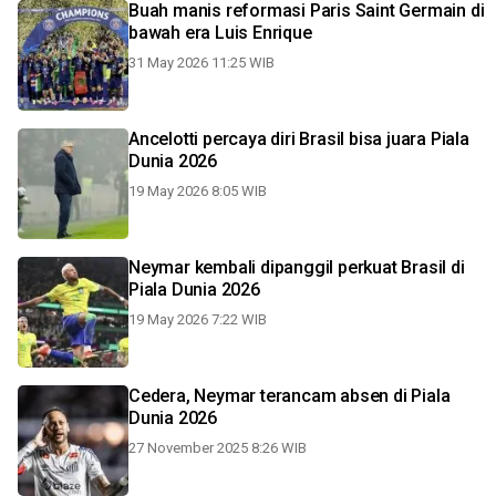
Buah manis reformasi Paris Saint Germain di
bawah era Luis Enrique
31 May 2026 11:25 WIB
Ancelotti percaya diri Brasil bisa juara Piala
Dunia 2026
19 May 2026 8:05 WIB
Neymar kembali dipanggil perkuat Brasil di
Piala Dunia 2026
19 May 2026 7:22 WIB
Cedera, Neymar terancam absen di Piala
Dunia 2026
27 November 2025 8:26 WIB