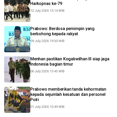
Harkopnas ke-79
12 July 2026 15:14 WIB
Prabowo: Berdosa pemimpin yang
berbohong kepada rakyat
09 July 2026 19:30 WIB
Menhan pastikan Kogabwilhan III siap jaga
Indonesia bagian timur
06 July 2026 15:43 WIB
Prabowo memberikan tanda kehormatan
kepada sejumlah kesatuan dan personel
Polri
01 July 2026 10:49 WIB