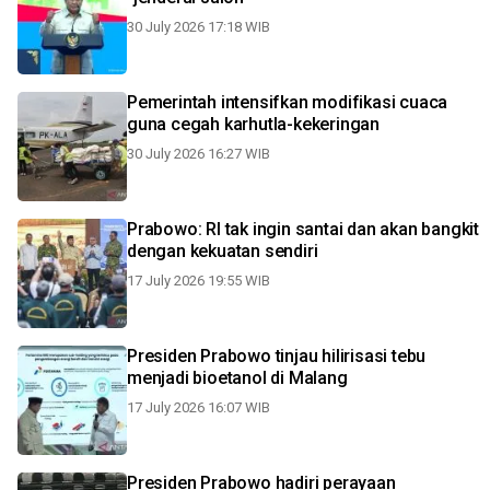
30 July 2026 17:18 WIB
Pemerintah intensifkan modifikasi cuaca
guna cegah karhutla-kekeringan
30 July 2026 16:27 WIB
Prabowo: RI tak ingin santai dan akan bangkit
dengan kekuatan sendiri
17 July 2026 19:55 WIB
Presiden Prabowo tinjau hilirisasi tebu
menjadi bioetanol di Malang
17 July 2026 16:07 WIB
Presiden Prabowo hadiri perayaan