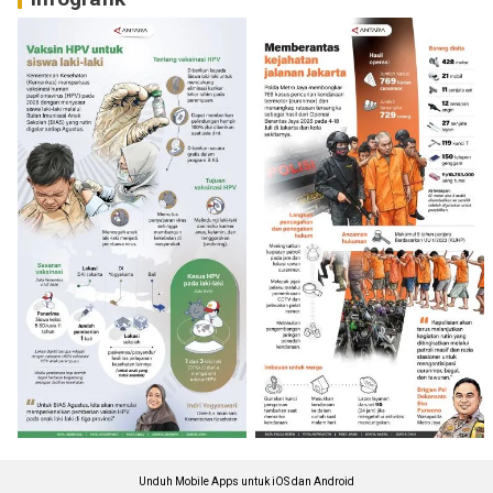
Unduh Mobile Apps untuk iOS dan Android