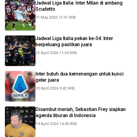
Jadwal Liga Italia: Inter Milan di ambang
Scudetto
01 May 2026 12:51 WIB
Jadwal Liga Italia pekan ke-34: Inter
berpeluang pastikan juara
23 April 2026 11:34 WIB
Inter butuh dua kemenangan untuk kunci
gelar juara
20 April 2026 9:42 WIB
Disambut meriah, Sebastian Frey siapkan
agenda liburan di Indonesia
19 April 2026 14:40 WIB