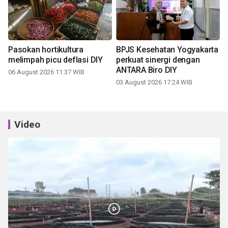
Pasokan hortikultura
BPJS Kesehatan Yogyakarta
melimpah picu deflasi DIY
perkuat sinergi dengan
ANTARA Biro DIY
06 August 2026 11:37 WIB
03 August 2026 17:24 WIB
Video