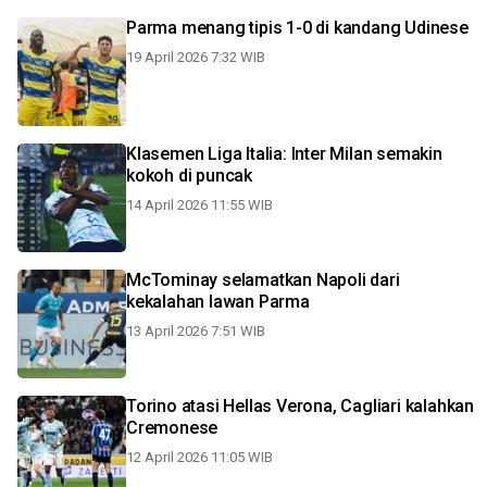
Parma menang tipis 1-0 di kandang Udinese
19 April 2026 7:32 WIB
Klasemen Liga Italia: Inter Milan semakin
kokoh di puncak
14 April 2026 11:55 WIB
McTominay selamatkan Napoli dari
kekalahan lawan Parma
13 April 2026 7:51 WIB
Torino atasi Hellas Verona, Cagliari kalahkan
Cremonese
12 April 2026 11:05 WIB