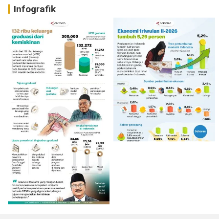
Infografik