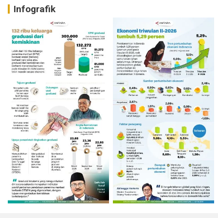
Infografik