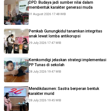
DPD: Budaya jadi sumber nilai dalam
membentuk karakter generasi muda
01 August 2026 17:48 WIB
Pemkab Gunungkidul tanamkan integritas
anak lewat lomba antikorupsi
29 July 2026 17:47 WIB
Kemkomdigi jelaskan strategi implementasi
PP Tunas di sekolah
28 July 2026 19:47 WIB
Mendikdasmen: Sastra berperan bentuk
karakter murid
28 July 2026 19:45 WIB