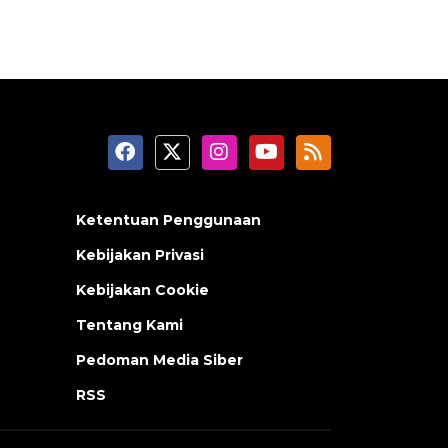
Ketentuan Penggunaan
Kebijakan Privasi
Kebijakan Cookie
Tentang Kami
Pedoman Media Siber
RSS