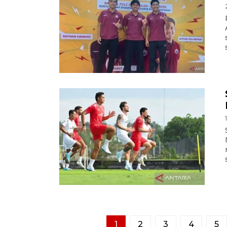
1
2
3
4
5