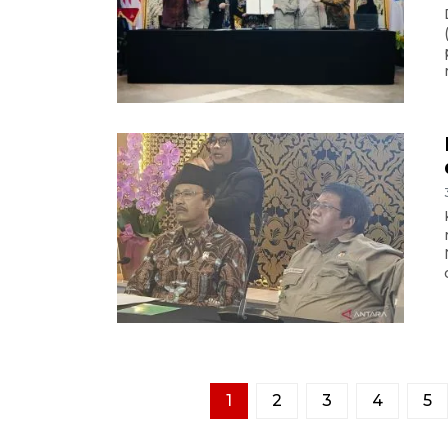
1
2
3
4
5