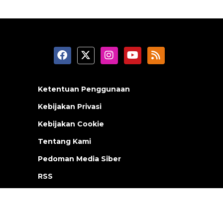
Ketentuan Penggunaan
Kebijakan Privasi
Kebijakan Cookie
Tentang Kami
Pedoman Media Siber
RSS