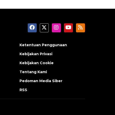
Ketentuan Penggunaan
Kebijakan Privasi
Kebijakan Cookie
Tentang Kami
Pedoman Media Siber
RSS