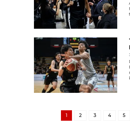
1
2
3
4
5