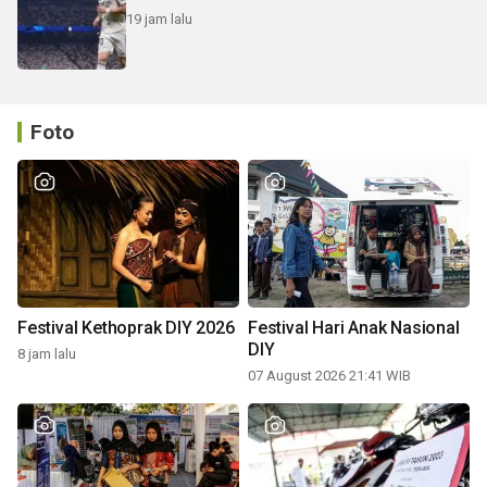
19 jam lalu
Foto
Festival Kethoprak DIY 2026
Festival Hari Anak Nasional
DIY
8 jam lalu
07 August 2026 21:41 WIB