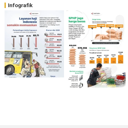
Infografik