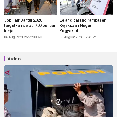
Job Fair Bantul 2026
Lelang barang rampasan
targetkan serap 750 pencari
Kejaksaan Negeri
kerja
Yogyakarta
06 August 2026 22:00 WIB
06 August 2026 17:41 WIB
Video