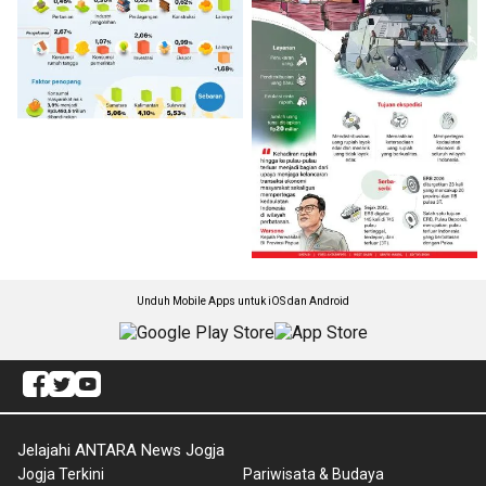
Unduh Mobile Apps untuk iOS dan Android
Jelajahi ANTARA News Jogja
Jogja Terkini
Pariwisata & Budaya