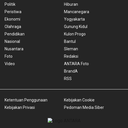
Politik
Hiburan
Peristiwa
Mancanegara
Ekonomi
Yogyakarta
Olahraga
Gunung Kidul
Pendidikan
Kulon Progo
Nasional
Bantul
Nusantara
Sleman
Foto
Redaksi
Video
ANTARA Foto
BrandA
RSS
Ketentuan Penggunaan
Kebijakan Cookie
Kebijakan Privasi
Pedoman Media Siber