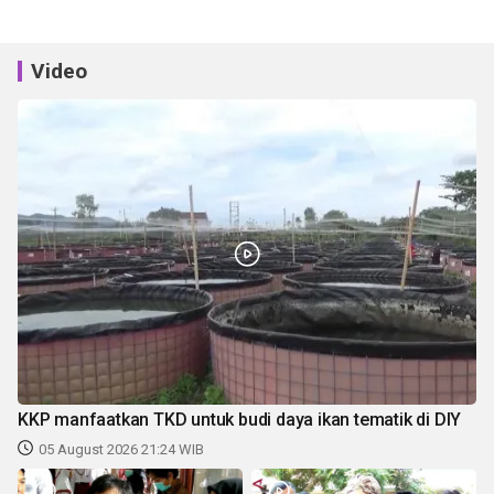
Video
KKP manfaatkan TKD untuk budi daya ikan tematik di DIY
05 August 2026 21:24 WIB