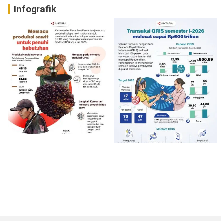
Infografik