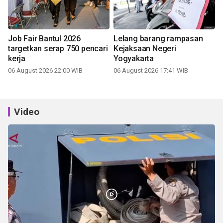
Job Fair Bantul 2026
Lelang barang rampasan
targetkan serap 750 pencari
Kejaksaan Negeri
kerja
Yogyakarta
06 August 2026 22:00 WIB
06 August 2026 17:41 WIB
Video