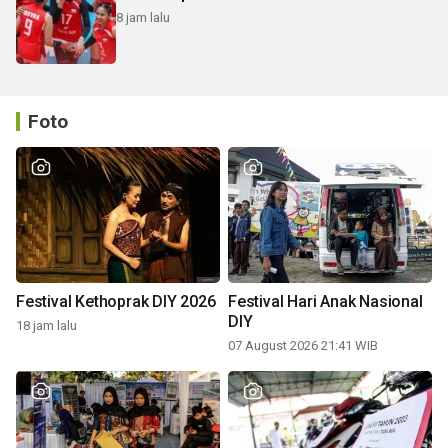
8 jam lalu
Foto
Festival Kethoprak DIY 2026
Festival Hari Anak Nasional
DIY
18 jam lalu
07 August 2026 21:41 WIB