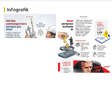
Infografik