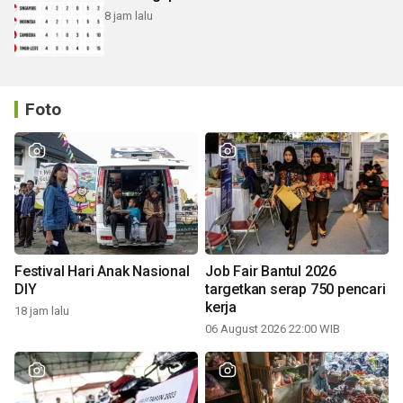
8 jam lalu
Foto
Festival Hari Anak Nasional
Job Fair Bantul 2026
DIY
targetkan serap 750 pencari
kerja
18 jam lalu
06 August 2026 22:00 WIB