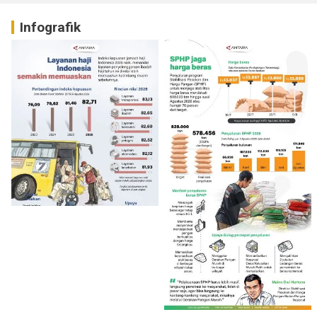
Infografik