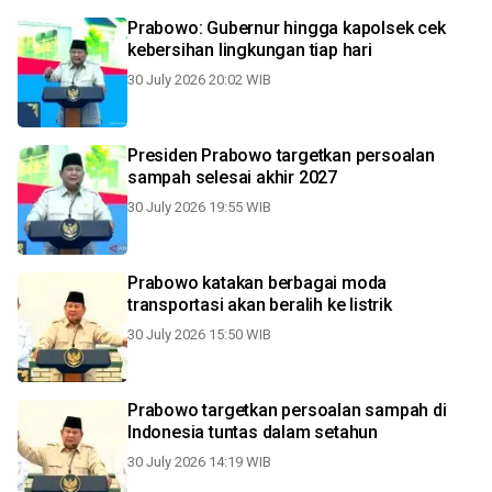
Prabowo: Gubernur hingga kapolsek cek
kebersihan lingkungan tiap hari
30 July 2026 20:02 WIB
Presiden Prabowo targetkan persoalan
sampah selesai akhir 2027
30 July 2026 19:55 WIB
Prabowo katakan berbagai moda
transportasi akan beralih ke listrik
30 July 2026 15:50 WIB
Prabowo targetkan persoalan sampah di
Indonesia tuntas dalam setahun
30 July 2026 14:19 WIB