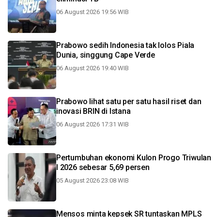
06 August 2026 19:56 WIB
Prabowo sedih Indonesia tak lolos Piala
Dunia, singgung Cape Verde
06 August 2026 19:40 WIB
Prabowo lihat satu per satu hasil riset dan
inovasi BRIN di Istana
06 August 2026 17:31 WIB
Pertumbuhan ekonomi Kulon Progo Triwulan
I 2026 sebesar 5,69 persen
05 August 2026 23:08 WIB
Mensos minta kepsek SR tuntaskan MPLS