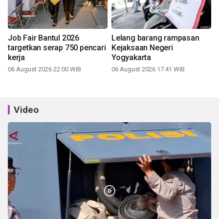
Job Fair Bantul 2026
Lelang barang rampasan
targetkan serap 750 pencari
Kejaksaan Negeri
kerja
Yogyakarta
06 August 2026 22:00 WIB
06 August 2026 17:41 WIB
Video