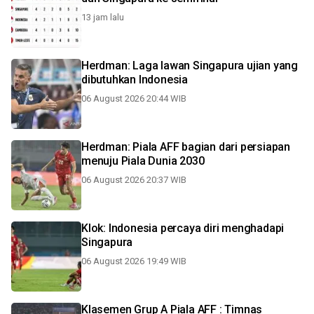
13 jam lalu
Herdman: Laga lawan Singapura ujian yang
dibutuhkan Indonesia
06 August 2026 20:44 WIB
Herdman: Piala AFF bagian dari persiapan
menuju Piala Dunia 2030
06 August 2026 20:37 WIB
Klok: Indonesia percaya diri menghadapi
Singapura
06 August 2026 19:49 WIB
Klasemen Grup A Piala AFF : Timnas