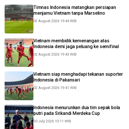
Timnas Indonesia matangkan persiapan
menjamu Vietnam tanpa Marselino
02 August 2026 19:44 WIB
Vietnam membidik kemenangan atas
Indonesia demi jaga peluang ke semifinal
02 August 2026 19:43 WIB
Vietnam siap menghadapi tekanan suporter
Indonesia di Pakansari
02 August 2026 19:41 WIB
Indonesia menurunkan dua tim sepak bola
putri pada Srikandi Merdeka Cup
30 July 2026 10:11 WIB