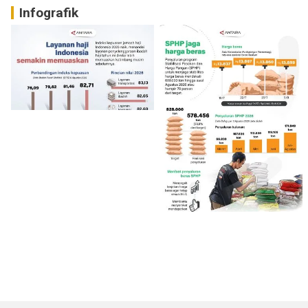
Infografik