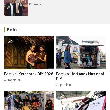
11 jam lalu
Foto
Festival Kethoprak DIY 2026
Festival Hari Anak Nasional
DIY
48 menit lalu
22 jam lalu