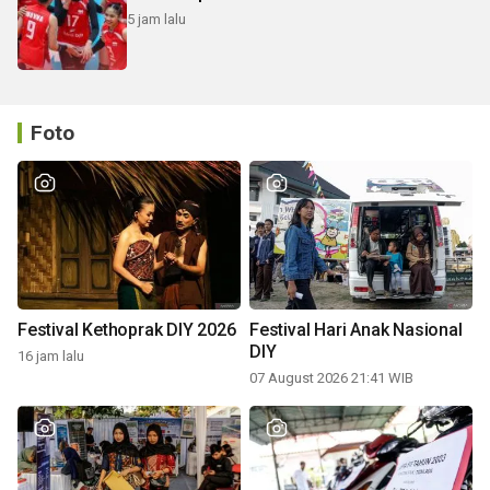
5 jam lalu
Foto
Festival Kethoprak DIY 2026
Festival Hari Anak Nasional
DIY
16 jam lalu
07 August 2026 21:41 WIB