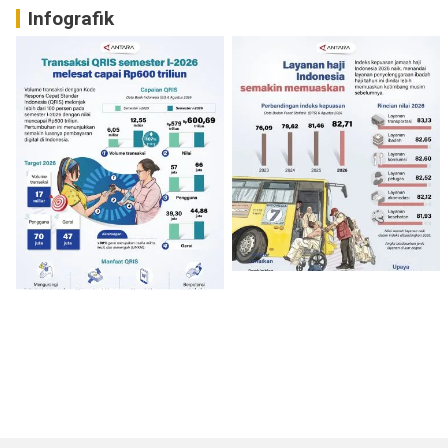
Infografik