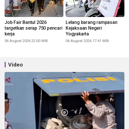
Job Fair Bantul 2026
Lelang barang rampasan
targetkan serap 750 pencari
Kejaksaan Negeri
kerja
Yogyakarta
06 August 2026 22:00 WIB
06 August 2026 17:41 WIB
Video