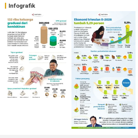
Infografik