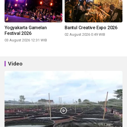
Yogyakarta Gamelan
Bantul Creative Expo 2026
Festival 2026
02 August 2026 0:49 WIB
03 August 2026 12:31 WIB
Video