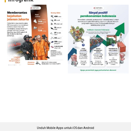
Unduh Mobile Apps untuk iOS dan Android