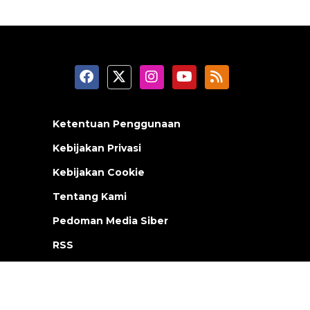
Ketentuan Penggunaan
Kebijakan Privasi
Kebijakan Cookie
Tentang Kami
Pedoman Media Siber
RSS