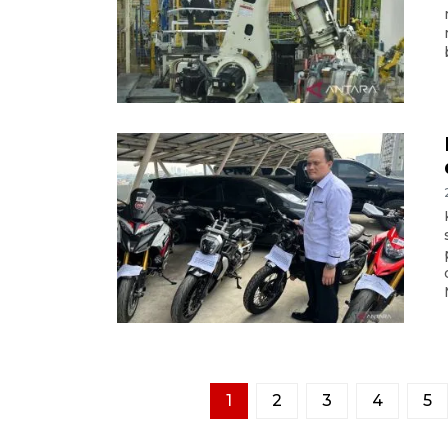
1
2
3
4
5