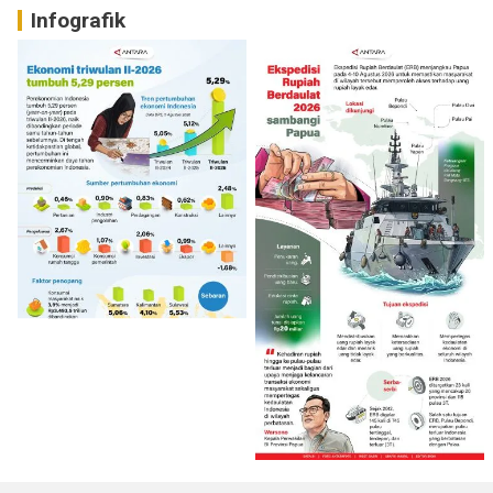
Infografik