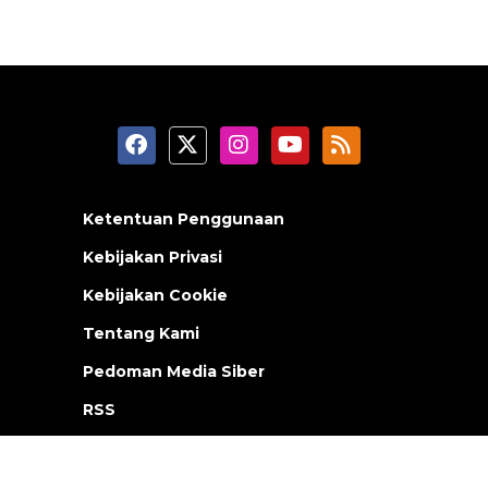
Ketentuan Penggunaan
Kebijakan Privasi
Kebijakan Cookie
Tentang Kami
Pedoman Media Siber
RSS