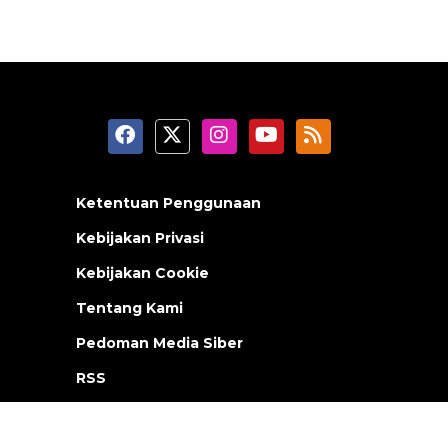
Ketentuan Penggunaan
Kebijakan Privasi
Kebijakan Cookie
Tentang Kami
Pedoman Media Siber
RSS