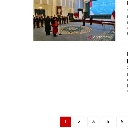
1
2
3
4
5