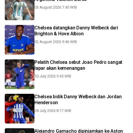
03 August 2026 7:45 WIB
Chelsea datangkan Danny Welbeck dari
Brighton & Hove Albion
02 August 2026 9:46 WIB
Pelatih Chelsea sebut Joao Pedro sangat
lapar akan kemenangan
30 July 2026 5:45 WIB
Chelsea bidik Danny Welbeck dan Jordan
Henderson
28 July 2026 8:17 WIB
Alejandro Garnacho dipinjamkan ke Aston