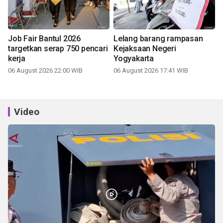
Job Fair Bantul 2026
Lelang barang rampasan
targetkan serap 750 pencari
Kejaksaan Negeri
kerja
Yogyakarta
06 August 2026 22:00 WIB
06 August 2026 17:41 WIB
Video