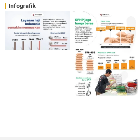
Infografik