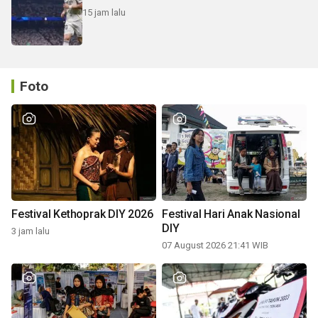
15 jam lalu
Foto
Festival Kethoprak DIY 2026
Festival Hari Anak Nasional
DIY
3 jam lalu
07 August 2026 21:41 WIB