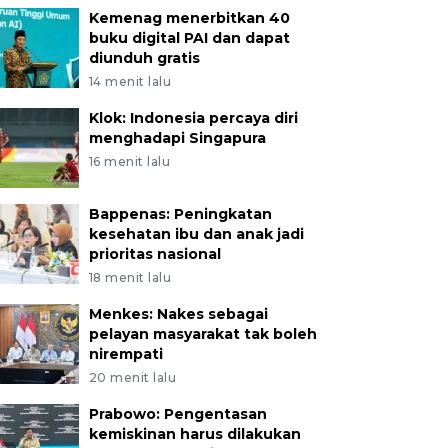
Kemenag menerbitkan 40
buku digital PAI dan dapat
diunduh gratis
14 menit lalu
Klok: Indonesia percaya diri
menghadapi Singapura
16 menit lalu
Bappenas: Peningkatan
kesehatan ibu dan anak jadi
prioritas nasional
18 menit lalu
Menkes: Nakes sebagai
pelayan masyarakat tak boleh
nirempati
20 menit lalu
Prabowo: Pengentasan
kemiskinan harus dilakukan