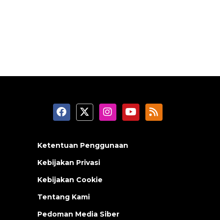
Ketentuan Penggunaan
Kebijakan Privasi
Kebijakan Cookie
Tentang Kami
Pedoman Media Siber