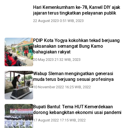
Hari Kemenkumham ke-78, Kanwil DIY ajak
jajaran terus tingkatkan pelayanan publik
22 August 2023 0:51 WIB, 2023
PDIP Kota Yogya kokohkan tekad berjuang
laksanakan semangat Bung Karno
bahagiakan rakyat
20 May 2023 21:32 WIB, 2023
Wabup Sleman mengingatkan generasi
muda terus berjuang sesuai profesinya
10 November 2022 16:25 WIB, 2022
Bupati Bantul: Tema HUT Kemerdekaan
dorong kebangkitan ekonomi usai pandemi
17 August 2022 17:15 WIB, 2022