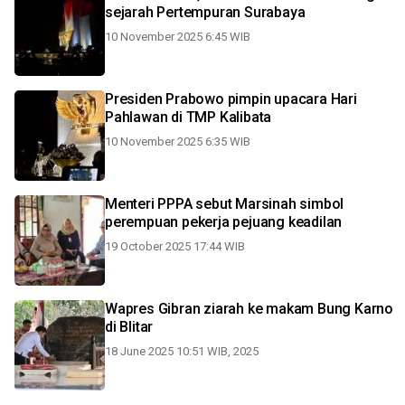
sejarah Pertempuran Surabaya
10 November 2025 6:45 WIB
Presiden Prabowo pimpin upacara Hari
Pahlawan di TMP Kalibata
10 November 2025 6:35 WIB
Menteri PPPA sebut Marsinah simbol
perempuan pekerja pejuang keadilan
19 October 2025 17:44 WIB
Wapres Gibran ziarah ke makam Bung Karno
di Blitar
18 June 2025 10:51 WIB, 2025