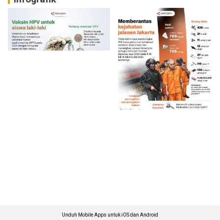
Unduh Mobile Apps untuk iOS dan Android