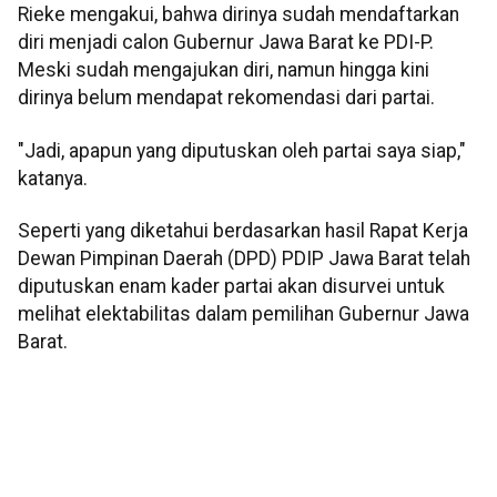
Rieke mengakui, bahwa dirinya sudah mendaftarkan
diri menjadi calon Gubernur Jawa Barat ke PDI-P.
Meski sudah mengajukan diri, namun hingga kini
dirinya belum mendapat rekomendasi dari partai.
"Jadi, apapun yang diputuskan oleh partai saya siap,"
katanya.
Seperti yang diketahui berdasarkan hasil Rapat Kerja
Dewan Pimpinan Daerah (DPD) PDIP Jawa Barat telah
diputuskan enam kader partai akan disurvei untuk
melihat elektabilitas dalam pemilihan Gubernur Jawa
Barat.