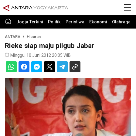
Jogja Terkini
Politik
Peristiwa
Ekonomi
Olahraga
ANTARA
Hiburan
Rieke siap maju pilgub Jabar
Minggu, 10 Juni 2012 20:05 WIB