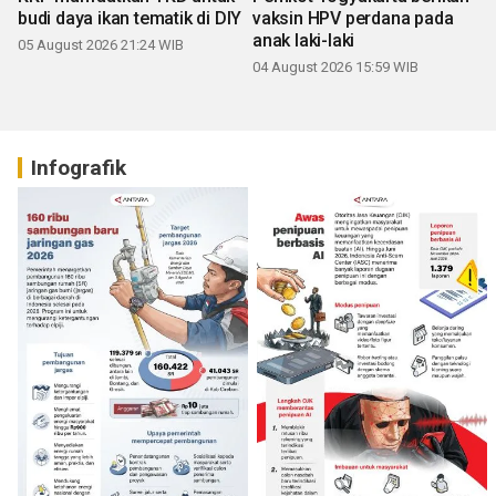
budi daya ikan tematik di DIY
vaksin HPV perdana pada
anak laki-laki
05 August 2026 21:24 WIB
04 August 2026 15:59 WIB
Infografik