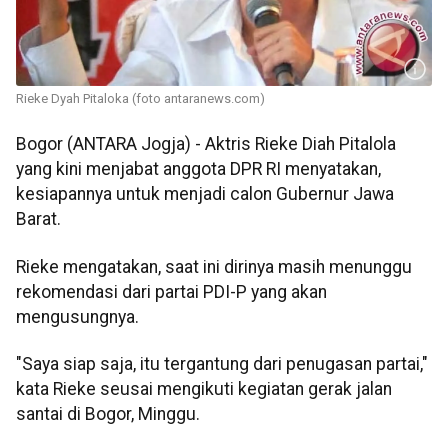
Rieke Dyah Pitaloka (foto antaranews.com)
Bogor (ANTARA Jogja) - Aktris Rieke Diah Pitalola
yang kini menjabat anggota DPR RI menyatakan,
kesiapannya untuk menjadi calon Gubernur Jawa
Barat.
Rieke mengatakan, saat ini dirinya masih menunggu
rekomendasi dari partai PDI-P yang akan
mengusungnya.
"Saya siap saja, itu tergantung dari penugasan partai,"
kata Rieke seusai mengikuti kegiatan gerak jalan
santai di Bogor, Minggu.