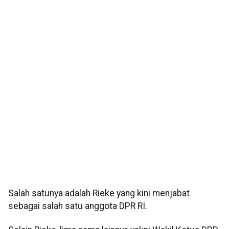
Salah satunya adalah Rieke yang kini menjabat
sebagai salah satu anggota DPR RI.