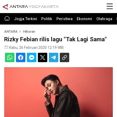
Jogja Terkini
Politik
Peristiwa
Ekonomi
Olahraga
ANTARA
Hiburan
Rizky Febian rilis lagu "Tak Lagi Sama"
Rabu, 26 Februari 2020 12:19 WIB