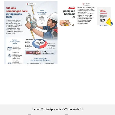
Unduh Mobile Apps untuk iOS dan Android