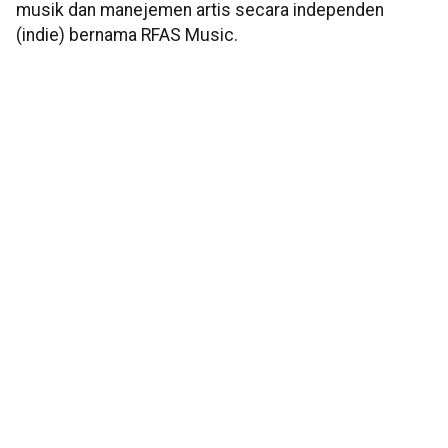
musik dan manejemen artis secara independen
(indie) bernama RFAS Music.