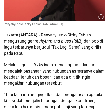
Penyanyi solo Rizky Febian. (ANTARA/HO)
Jakarta (ANTARA) - Penyanyi solo Rizky Febian
mengusung genre
rhythm and blues (
R&B) dan pop di
lagu terbarunya berjudul "Tak Lagi Sama" yang dirilis
pada Rabu.
Melalui lagu ini, Rizky ingin menginspirasi dan juga
mengajak pasangan yang hubungan asmaranya dalam
keadaan jenuh dan bosan, dan ada di titik ingin
mengakhiri hubungan tersebut.
"Tapi lagu ini mengingatkan dan mengajarkan apabila
kita sudah menjalin hubungan dengan komitmen,
maka kita harus bisa menepati janji yang terucap,