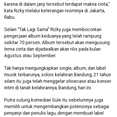
karena di dalam janji tersebut terdapat makna cinta,"
kata Rizky melalui keterangan resminya di Jakarta,
Rabu.
Selain “Tak Lagi Sama” Rizky juga membocorkan
pengerjaan album keduanya yang telah rampung
sekitar 70 persen. Album tersebut akan mengusung
tema cinta dan dijadwalkan akan rilis pada bulan
Agustus atau September.
Tak hanya mengungkapkan single, album, dan label
musik terbarunya, solois kelahiran Bandung, 21 tahun
silam itu juga telah menggelar
showcase
atau konser
intim di tanah kelahirannya, Bandung, hari ini.
Putra sulung komedian Sule itu sebelumnya juga
memilih untuk mengembangkan potensinya sebagai
penyanyi dan penulis lagu, dengan membuat label