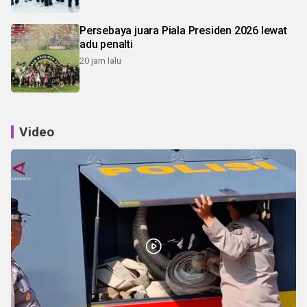
Persebaya juara Piala Presiden 2026 lewat
adu penalti
20 jam lalu
Video