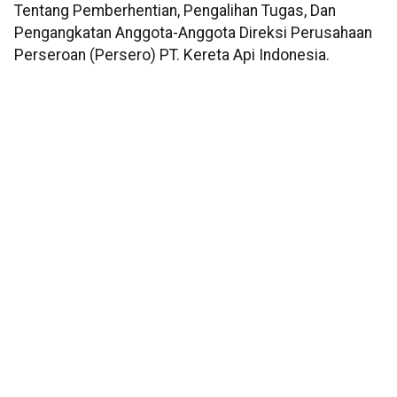
Tentang Pemberhentian, Pengalihan Tugas, Dan
Pengangkatan Anggota-Anggota Direksi Perusahaan
Perseroan (Persero) PT. Kereta Api Indonesia.