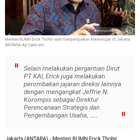
Menteri BUMN Erick Thohir saat menyampaikan keterangan di Jakarta.
ANTARA/Aji Cakti/am.
Selain melakukan pergantian Dirut
PT KAI, Erick juga melakukan
perombakan jajaran direksi lainnya
dengan mengangkat Jeffrie N.
Korompis sebagai Direktur
Perencanaan Strategis dan
Pengembangan Usaha, .....
Jakarta (ANTARA) - Menteri BUMN Erick Thohir