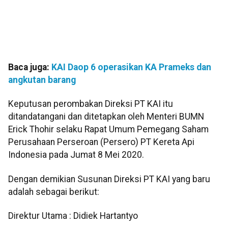
Baca juga:
KAI Daop 6 operasikan KA Prameks dan
angkutan barang
Keputusan perombakan Direksi PT KAI itu
ditandatangani dan ditetapkan oleh Menteri BUMN
Erick Thohir selaku Rapat Umum Pemegang Saham
Perusahaan Perseroan (Persero) PT Kereta Api
Indonesia pada Jumat 8 Mei 2020.
Dengan demikian Susunan Direksi PT KAI yang baru
adalah sebagai berikut:
Direktur Utama : Didiek Hartantyo