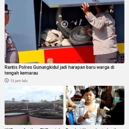
Rantis Polres Gunungkidul jadi harapan baru warga di
tengah kemarau
13 jam lalu