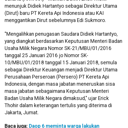
menunjuk Didiek Hartantyo sebagai Direktur Utama
(Dirut) baru PT Kereta Api Indonesia atau KAI
menggantikan Dirut sebelumnya Edi Sukmoro.
"Mengalihkan penugasan Saudara Didiek Hartantyo,
yang diangkat berdasarkan Keputusan Menteri Badan
Usaha Milik Negara Nomor SK-21/MBU/01/2016
tanggal 25 Januari 2016 jo Nomor SK-
10/MBU/01/2018 tanggal 15 Januari 2018, semula
sebagai Direktur Keuangan menjadi Direktur Utama
Perusahaan Perseroan (Persero) PT Kereta Api
Indonesia, dengan masa jabatan meneruskan sisa
masa jabatan sebagaimana Keputusan Menteri
Badan Usaha Milik Negara dimaksud," ujar Erick
Thohir dalam keterangan tertulis yang diterima di
Jakarta, Jumat.
Baca juga:
Daop 6 meminta warga lakukan