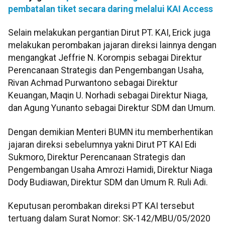
pembatalan tiket secara daring melalui KAI Access
Selain melakukan pergantian Dirut PT. KAI, Erick juga
melakukan perombakan jajaran direksi lainnya dengan
mengangkat Jeffrie N. Korompis sebagai Direktur
Perencanaan Strategis dan Pengembangan Usaha,
Rivan Achmad Purwantono sebagai Direktur
Keuangan, Maqin U. Norhadi sebagai Direktur Niaga,
dan Agung Yunanto sebagai Direktur SDM dan Umum.
Dengan demikian Menteri BUMN itu memberhentikan
jajaran direksi sebelumnya yakni Dirut PT KAI Edi
Sukmoro, Direktur Perencanaan Strategis dan
Pengembangan Usaha Amrozi Hamidi, Direktur Niaga
Dody Budiawan, Direktur SDM dan Umum R. Ruli Adi.
Keputusan perombakan direksi PT KAI tersebut
tertuang dalam Surat Nomor: SK-142/MBU/05/2020