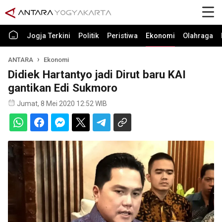
Jogja Terkini
Politik
Peristiwa
Ekonomi
Olahraga
ANTARA
Ekonomi
Didiek Hartantyo jadi Dirut baru KAI
gantikan Edi Sukmoro
Jumat, 8 Mei 2020 12:52 WIB