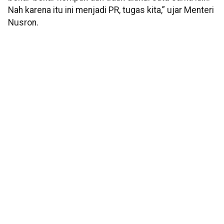
Nah karena itu ini menjadi PR, tugas kita,” ujar Menteri
Nusron.