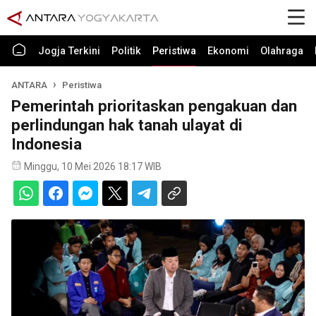
Jogja Terkini
Politik
Peristiwa
Ekonomi
Olahraga
ANTARA
Peristiwa
Pemerintah prioritaskan pengakuan dan
perlindungan hak tanah ulayat di
Indonesia
Minggu, 10 Mei 2026 18:17 WIB