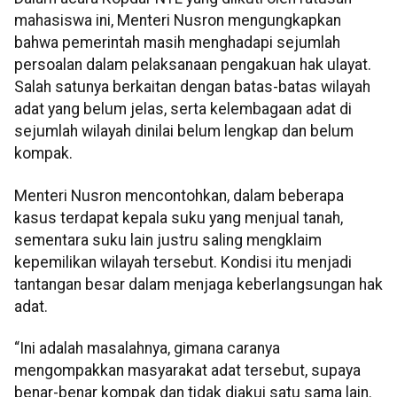
mahasiswa ini, Menteri Nusron mengungkapkan
bahwa pemerintah masih menghadapi sejumlah
persoalan dalam pelaksanaan pengakuan hak ulayat.
Salah satunya berkaitan dengan batas-batas wilayah
adat yang belum jelas, serta kelembagaan adat di
sejumlah wilayah dinilai belum lengkap dan belum
kompak.
Menteri Nusron mencontohkan, dalam beberapa
kasus terdapat kepala suku yang menjual tanah,
sementara suku lain justru saling mengklaim
kepemilikan wilayah tersebut. Kondisi itu menjadi
tantangan besar dalam menjaga keberlangsungan hak
adat.
“Ini adalah masalahnya, gimana caranya
mengompakkan masyarakat adat tersebut, supaya
benar-benar kompak dan tidak diakui satu sama lain.