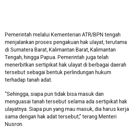
Pemerintah melalui Kementerian ATR/BPN tengah
menjalankan proses pengakuan hak ulayat, terutama
di Sumatera Barat, Kalimantan Barat, Kalimantan
Tengah, hingga Papua. Pemerintah juga telah
menerbitkan sertipikat hak ulayat di berbagai daerah
tersebut sebagai bentuk perlindungan hukum
terhadap tanah adat.
“Sehingga, siapa pun tidak bisa masuk dan
menguasai tanah tersebut selama ada sertipikat hak
ulayatnya. Siapa pun yang mau masuk, dia harus kerja
sama dengan hak adat tersebut,” terang Menteri
Nusron.