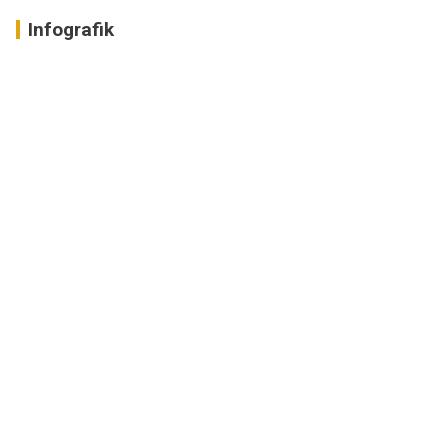
Infografik