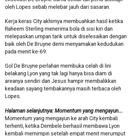
oleh Lopes sebab melebar jauh dari sasaran.
Kerja keras City akhirnya membuahkan hasil ketika
Raheem Sterling menerima bola di sisi kiri dan
melepaskan umpan tarik untuk diselesaikan dengan
baik oleh De Bruyne demi menyamakan kedudukan
pada menit ke-69.
Gol De Bruyne perlahan membuka celah di lini
belakang Lyon yang tak lagi hanya bisa diam di
areanya sendiri dan Jesus hampir membalikkan
keadaan sayang tembakannya masih terbaca oleh
Lopes.
Halaman selanjutnya: Momentum yang mengayun...
Momentum yang mengayun ke arah City kembali
terhenti, ketika Dembele berhasil membawa Lyon
kembali memimpin setelah empat menit merumput