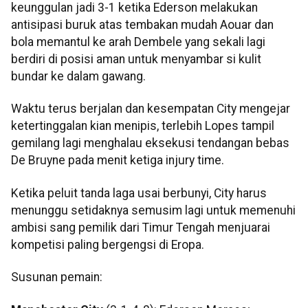
keunggulan jadi 3-1 ketika Ederson melakukan
antisipasi buruk atas tembakan mudah Aouar dan
bola memantul ke arah Dembele yang sekali lagi
berdiri di posisi aman untuk menyambar si kulit
bundar ke dalam gawang.
Waktu terus berjalan dan kesempatan City mengejar
ketertinggalan kian menipis, terlebih Lopes tampil
gemilang lagi menghalau eksekusi tendangan bebas
De Bruyne pada menit ketiga injury time.
Ketika peluit tanda laga usai berbunyi, City harus
menunggu setidaknya semusim lagi untuk memenuhi
ambisi sang pemilik dari Timur Tengah menjuarai
kompetisi paling bergengsi di Eropa.
Susunan pemain: