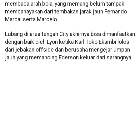
membaca arah bola, yang memang belum tampak
membahayakan dari tembakan jarak jauh Fernando
Marcal serta Marcelo.
Lubang di area tengah City akhirnya bisa dimanfaatkan
dengan baik oleh Lyon ketika Karl Toko Ekambi lolos
dari jebakan offside dan berusaha mengejar umpan
jauh yang memancing Ederson keluar dari sarangnya.