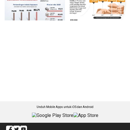
Unduh Mobile Apps untuk iOS dan Android