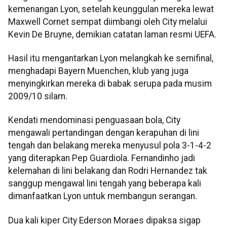
kemenangan Lyon, setelah keunggulan mereka lewat
Maxwell Cornet sempat diimbangi oleh City melalui
Kevin De Bruyne, demikian catatan laman resmi UEFA.
Hasil itu mengantarkan Lyon melangkah ke semifinal,
menghadapi Bayern Muenchen, klub yang juga
menyingkirkan mereka di babak serupa pada musim
2009/10 silam.
Kendati mendominasi penguasaan bola, City
mengawali pertandingan dengan kerapuhan di lini
tengah dan belakang mereka menyusul pola 3-1-4-2
yang diterapkan Pep Guardiola. Fernandinho jadi
kelemahan di lini belakang dan Rodri Hernandez tak
sanggup mengawal lini tengah yang beberapa kali
dimanfaatkan Lyon untuk membangun serangan.
Dua kali kiper City Ederson Moraes dipaksa sigap