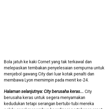
Bola jatuh ke kaki Cornet yang tak terkawal dan
melepaskan tembakan penyelesaian sempurna untuk
menjebol gawang City dari luar kotak penalti dan
membawa Lyon memimpin pada menit ke-24.
Halaman selanjutnya: City berusaha keras...
City
berusaha keras untuk segera menyamakan
kedudukan tetapi serangan bertubi-tubi mereka