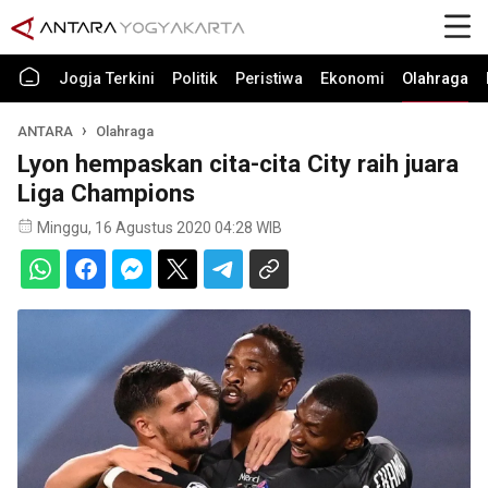
Jogja Terkini
Politik
Peristiwa
Ekonomi
Olahraga
ANTARA
Olahraga
Lyon hempaskan cita-cita City raih juara
Liga Champions
Minggu, 16 Agustus 2020 04:28 WIB