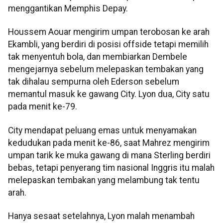
menggantikan Memphis Depay.
Houssem Aouar mengirim umpan terobosan ke arah
Ekambli, yang berdiri di posisi offside tetapi memilih
tak menyentuh bola, dan membiarkan Dembele
mengejarnya sebelum melepaskan tembakan yang
tak dihalau sempurna oleh Ederson sebelum
memantul masuk ke gawang City. Lyon dua, City satu
pada menit ke-79.
City mendapat peluang emas untuk menyamakan
kedudukan pada menit ke-86, saat Mahrez mengirim
umpan tarik ke muka gawang di mana Sterling berdiri
bebas, tetapi penyerang tim nasional Inggris itu malah
melepaskan tembakan yang melambung tak tentu
arah.
Hanya sesaat setelahnya, Lyon malah menambah