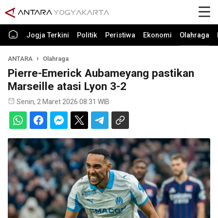
Jogja Terkini
Politik
Peristiwa
Ekonomi
Olahraga
ANTARA
Olahraga
Pierre-Emerick Aubameyang pastikan
Marseille atasi Lyon 3-2
Senin, 2 Maret 2026 08:31 WIB