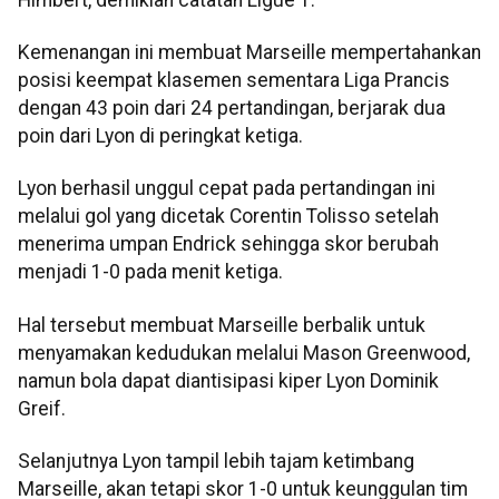
Kemenangan ini membuat Marseille mempertahankan
posisi keempat klasemen sementara Liga Prancis
dengan 43 poin dari 24 pertandingan, berjarak dua
poin dari Lyon di peringkat ketiga.
Lyon berhasil unggul cepat pada pertandingan ini
melalui gol yang dicetak Corentin Tolisso setelah
menerima umpan Endrick sehingga skor berubah
menjadi 1-0 pada menit ketiga.
Hal tersebut membuat Marseille berbalik untuk
menyamakan kedudukan melalui Mason Greenwood,
namun bola dapat diantisipasi kiper Lyon Dominik
Greif.
Selanjutnya Lyon tampil lebih tajam ketimbang
Marseille, akan tetapi skor 1-0 untuk keunggulan tim