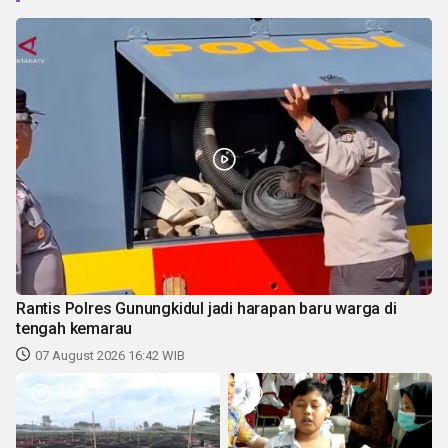
Rantis Polres Gunungkidul jadi harapan baru warga di
tengah kemarau
07 August 2026 16:42 WIB