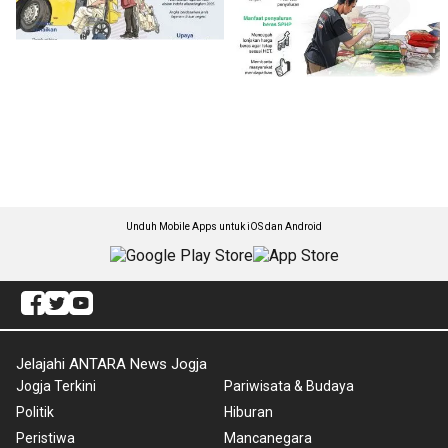
Unduh Mobile Apps untuk iOS dan Android
Jelajahi ANTARA News Jogja
Jogja Terkini
Pariwisata & Budaya
Politik
Hiburan
Peristiwa
Mancanegara