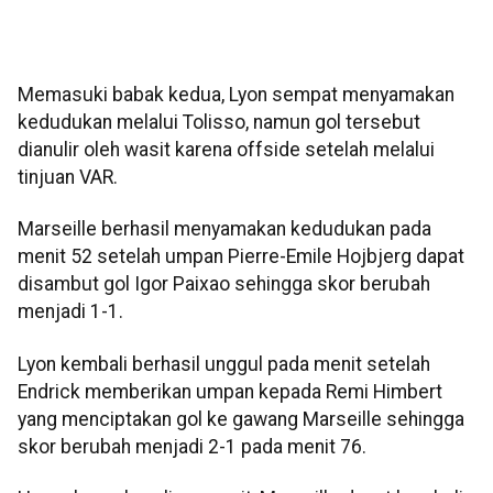
Memasuki babak kedua, Lyon sempat menyamakan
kedudukan melalui Tolisso, namun gol tersebut
dianulir oleh wasit karena offside setelah melalui
tinjuan VAR.
Marseille berhasil menyamakan kedudukan pada
menit 52 setelah umpan Pierre-Emile Hojbjerg dapat
disambut gol Igor Paixao sehingga skor berubah
menjadi 1-1.
Lyon kembali berhasil unggul pada menit setelah
Endrick memberikan umpan kepada Remi Himbert
yang menciptakan gol ke gawang Marseille sehingga
skor berubah menjadi 2-1 pada menit 76.