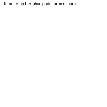
tamu tetap bertahan pada turun minum.