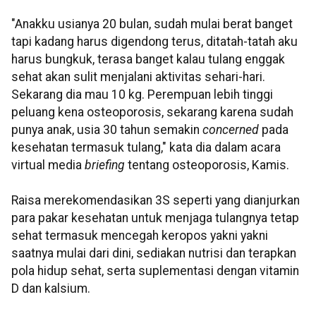
"Anakku usianya 20 bulan, sudah mulai berat banget
tapi kadang harus digendong terus, ditatah-tatah aku
harus bungkuk, terasa banget kalau tulang enggak
sehat akan sulit menjalani aktivitas sehari-hari.
Sekarang dia mau 10 kg. Perempuan lebih tinggi
peluang kena osteoporosis, sekarang karena sudah
punya anak, usia 30 tahun semakin
concerned
pada
kesehatan termasuk tulang," kata dia dalam acara
virtual media
briefing
tentang osteoporosis, Kamis.
Raisa merekomendasikan 3S seperti yang dianjurkan
para pakar kesehatan untuk menjaga tulangnya tetap
sehat termasuk mencegah keropos yakni yakni
saatnya mulai dari dini, sediakan nutrisi dan terapkan
pola hidup sehat, serta suplementasi dengan vitamin
D dan kalsium.