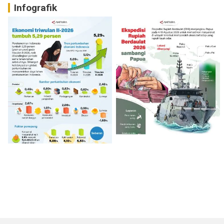
Infografik