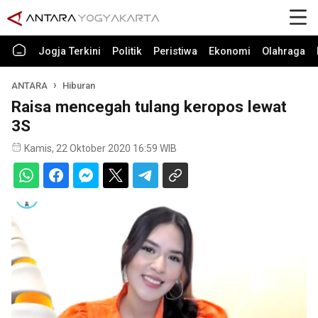
Jogja Terkini
Politik
Peristiwa
Ekonomi
Olahraga
ANTARA
Hiburan
Raisa mencegah tulang keropos lewat
3S
Kamis, 22 Oktober 2020 16:59 WIB