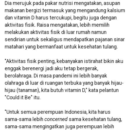
Dia merujuk pada pakar nutrisi mengatakan, asupan
makanan bergizi termasuk yang mengandung kalsium
dan vitamin D harus tercukupi, begitu juga dengan
aktivitas fisik. Raisa mengatakan, lebih memilih
melakukan aktivitas fisik di luar rumah namun
sendirian untuk sekaligus mendapatkan pajanan sinar
matahari yang bermanfaat untuk kesehatan tulang.
"Aktivitas fisik penting, kebanyakan istirahat bikin aku
enggak berenergi jadi aku tetap bergerak,
berolahraga. Di masa pandemi ini lebih banyak
olahraga di luar di ruangan terbuka yang banyak hijau-
hijau (tanaman), kita butuh vitamin D," kata pelantun
"Could it Be" itu.
"Untuk semua perempuan Indonesia, kita harus
sama-sama lebih
concerned
sama kesehatan tulang,
sama-sama mengingatkan juga perempuan lebih