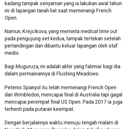
kadang tampak senyaman yang ia lakukan awal tahun
ini di lapangan tanah liat saat memenangi French
Open.
Namun, Krejcikova, yang meminta
medical time out
pada pengujung set kedua, tampak tertekan setelah
pertandingan dan dibantu keluar lapangan oleh staf
medis.
Bagi Muguruza, ini adalah akhir yang falimiar bagi dia
dalam permainannya di Flushing Meadows.
Petenis Spanyol itu telah memenangi French Open
dan Wimbledon, mencapai final di Australia tapi gagal
mencapai perempat final US Open. Pada 2017 ia juga
terhenti pada putaran keempat.
Dengan berjalannya waktu menuju tengah malam di