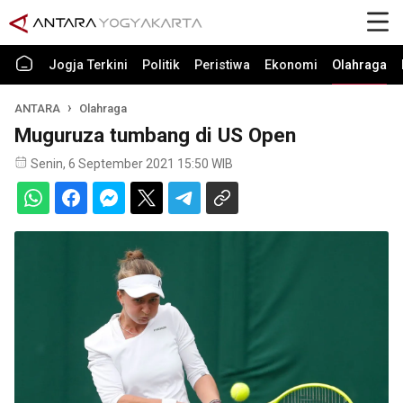
Jogja Terkini
Politik
Peristiwa
Ekonomi
Olahraga
ANTARA
Olahraga
Muguruza tumbang di US Open
Senin, 6 September 2021 15:50 WIB