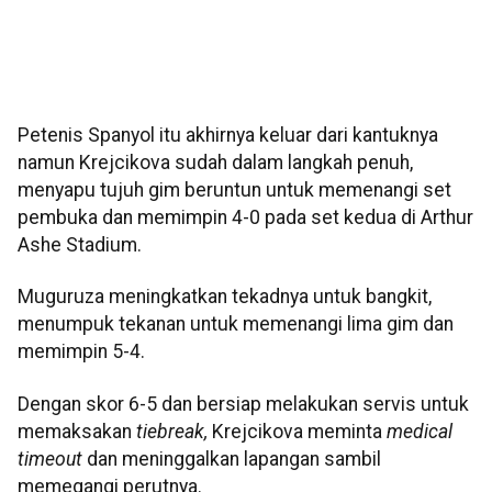
Petenis Spanyol itu akhirnya keluar dari kantuknya
namun Krejcikova sudah dalam langkah penuh,
menyapu tujuh gim beruntun untuk memenangi set
pembuka dan memimpin 4-0 pada set kedua di Arthur
Ashe Stadium.
Muguruza meningkatkan tekadnya untuk bangkit,
menumpuk tekanan untuk memenangi lima gim dan
memimpin 5-4.
Dengan skor 6-5 dan bersiap melakukan servis untuk
memaksakan
tiebreak,
Krejcikova meminta
medical
timeout
dan meninggalkan lapangan sambil
memegangi perutnya.