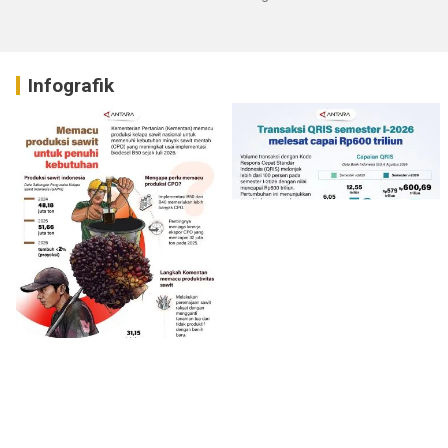
Infografik