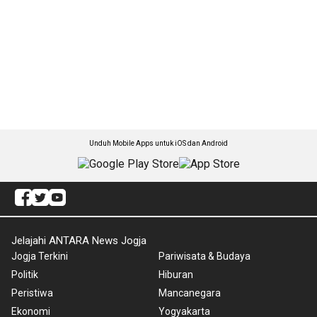
Unduh Mobile Apps untuk iOS dan Android
Jelajahi ANTARA News Jogja
Jogja Terkini
Pariwisata & Budaya
Politik
Hiburan
Peristiwa
Mancanegara
Ekonomi
Yogyakarta