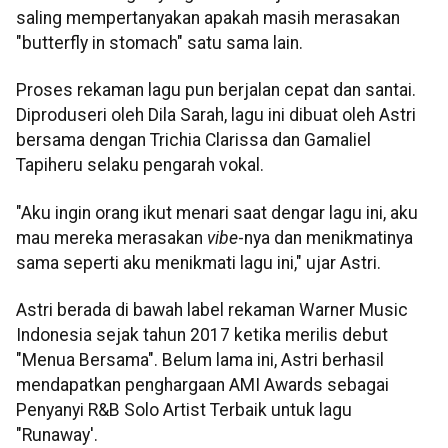
saling mempertanyakan apakah masih merasakan
"butterfly in stomach" satu sama lain.
Proses rekaman lagu pun berjalan cepat dan santai.
Diproduseri oleh Dila Sarah, lagu ini dibuat oleh Astri
bersama dengan Trichia Clarissa dan Gamaliel
Tapiheru selaku pengarah vokal.
"Aku ingin orang ikut menari saat dengar lagu ini, aku
mau mereka merasakan
vibe
-nya dan menikmatinya
sama seperti aku menikmati lagu ini," ujar Astri.
Astri berada di bawah label rekaman Warner Music
Indonesia sejak tahun 2017 ketika merilis debut
"Menua Bersama". Belum lama ini, Astri berhasil
mendapatkan penghargaan AMI Awards sebagai
Penyanyi R&B Solo Artist Terbaik untuk lagu
"Runaway'.