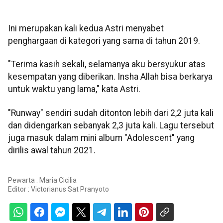
Ini merupakan kali kedua Astri menyabet
penghargaan di kategori yang sama di tahun 2019.
"Terima kasih sekali, selamanya aku bersyukur atas
kesempatan yang diberikan. Insha Allah bisa berkarya
untuk waktu yang lama," kata Astri.
"Runway" sendiri sudah ditonton lebih dari 2,2 juta kali
dan didengarkan sebanyak 2,3 juta kali. Lagu tersebut
juga masuk dalam mini album "Adolescent" yang
dirilis awal tahun 2021.
Pewarta : Maria Cicilia
Editor :
Victorianus Sat Pranyoto