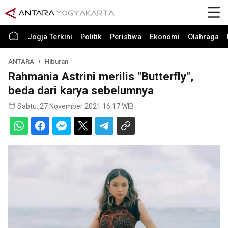
Jogja Terkini
Politik
Peristiwa
Ekonomi
Olahraga
ANTARA
Hiburan
Rahmania Astrini merilis "Butterfly",
beda dari karya sebelumnya
Sabtu, 27 November 2021 16:17 WIB