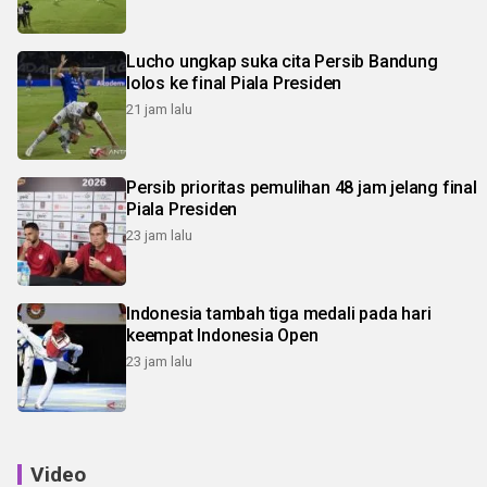
Lucho ungkap suka cita Persib Bandung
lolos ke final Piala Presiden
21 jam lalu
Persib prioritas pemulihan 48 jam jelang final
Piala Presiden
23 jam lalu
Indonesia tambah tiga medali pada hari
keempat Indonesia Open
23 jam lalu
Video