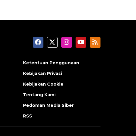
Ketentuan Penggunaan
Kebijakan Privasi
Kebijakan Cookie
Tentang Kami
Pedoman Media Siber
RSS