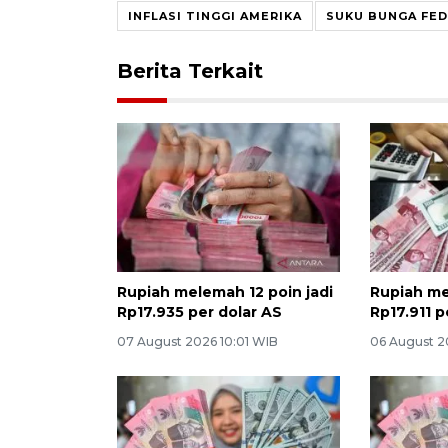
INFLASI TINGGI AMERIKA
SUKU BUNGA FED
Berita Terkait
Rupiah melemah 12 poin jadi
Rupiah me
Rp17.935 per dolar AS
Rp17.911 p
07 August 2026 10:01 WIB
06 August 2