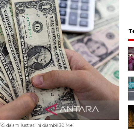
T
 dalam ilustrasi ini diambil 30 Mei