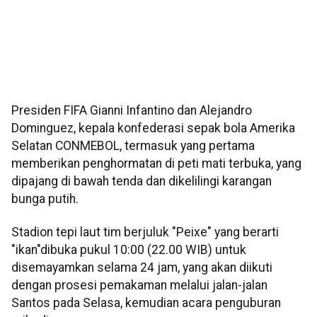
Presiden FIFA Gianni Infantino dan Alejandro
Dominguez, kepala konfederasi sepak bola Amerika
Selatan CONMEBOL, termasuk yang pertama
memberikan penghormatan di peti mati terbuka, yang
dipajang di bawah tenda dan dikelilingi karangan
bunga putih.
Stadion tepi laut tim berjuluk "Peixe" yang berarti
"ikan"dibuka pukul 10:00 (22.00 WIB) untuk
disemayamkan selama 24 jam, yang akan diikuti
dengan prosesi pemakaman melalui jalan-jalan
Santos pada Selasa, kemudian acara penguburan