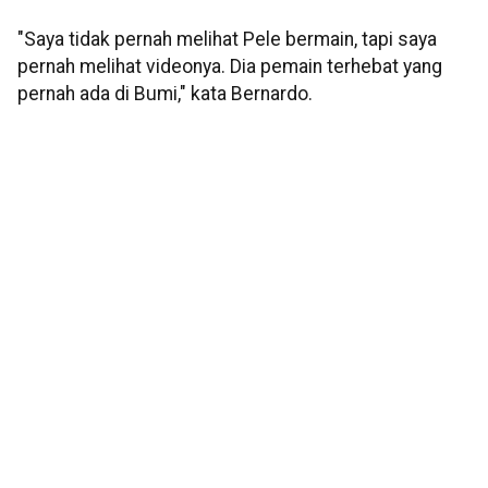
"Saya tidak pernah melihat Pele bermain, tapi saya
pernah melihat videonya. Dia pemain terhebat yang
pernah ada di Bumi," kata Bernardo.