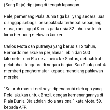
(Sang Raja) dipajang di tengah lapangan.
Pele, pemenang Piala Dunia tiga kali yang secara luas
dianggap sebagai pesepakbola terhebat sepanjang
masa, meninggal Kamis pada usia 82 tahun setelah
lama berjuang melawan kanker.
Carlos Mota dan putranya yang berusia 12 tahun,
Bernardo melakukan perjalanan lebih dari 500
kilometer dari Rio de Janeiro ke Santos, sebuah kota
pelabuhan tenggara di negara bagian Sao Paulo, untuk
memberi penghormatan kepada mendiang pahlawan
mereka.
"Seluruh masa kecil saya dipengaruhi oleh apa yang
Pele lakukan untuk Brazil, dengan kemenangannya di
Piala Dunia. Dia adalah idola nasional," kata Mota, 59,
kepada AFP.