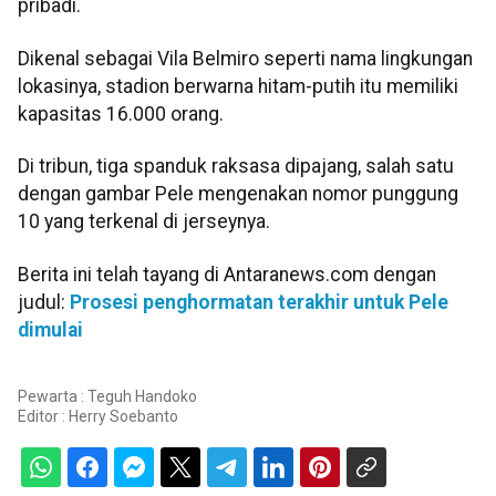
pribadi.
Dikenal sebagai Vila Belmiro seperti nama lingkungan
lokasinya, stadion berwarna hitam-putih itu memiliki
kapasitas 16.000 orang.
Di tribun, tiga spanduk raksasa dipajang, salah satu
dengan gambar Pele mengenakan nomor punggung
10 yang terkenal di jerseynya.
Berita ini telah tayang di Antaranews.com dengan
judul:
Prosesi penghormatan terakhir untuk Pele
dimulai
Pewarta : Teguh Handoko
Editor :
Herry Soebanto