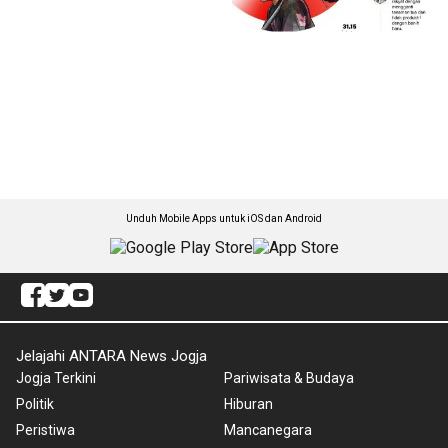
Unduh Mobile Apps untuk iOS dan Android
Jelajahi ANTARA News Jogja
Jogja Terkini
Pariwisata & Budaya
Politik
Hiburan
Peristiwa
Mancanegara