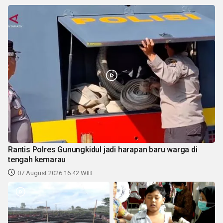
Rantis Polres Gunungkidul jadi harapan baru warga di
tengah kemarau
07 August 2026 16:42 WIB