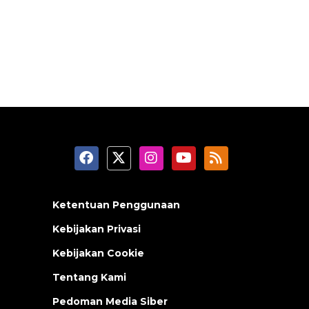
Ketentuan Penggunaan
Kebijakan Privasi
Kebijakan Cookie
Tentang Kami
Pedoman Media Siber