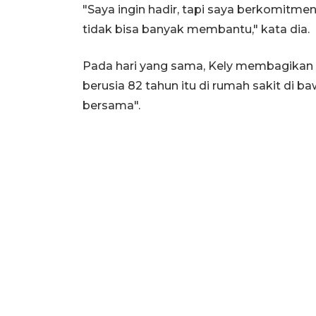
"Saya ingin hadir, tapi saya berkomitmen 
tidak bisa banyak membantu," kata dia.
Pada hari yang sama, Kely membagikan 
berusia 82 tahun itu di rumah sakit di b
bersama".