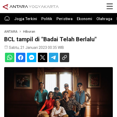
Jogja Terkini
Politik
Peristiwa
Ekonomi
Olahraga
ANTARA
Hiburan
BCL tampil di "Badai Telah Berlalu"
Sabtu, 21 Januari 2023 00:35 WIB