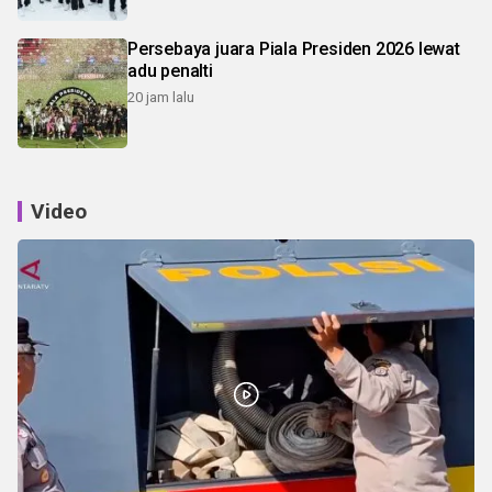
Persebaya juara Piala Presiden 2026 lewat
adu penalti
20 jam lalu
Video