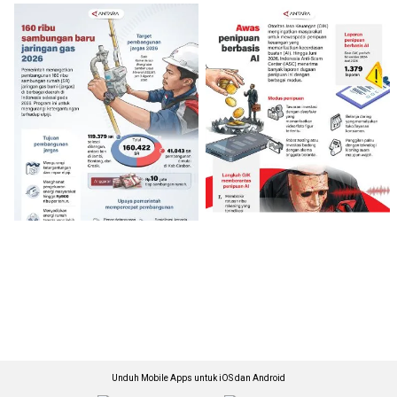
Unduh Mobile Apps untuk iOS dan Android