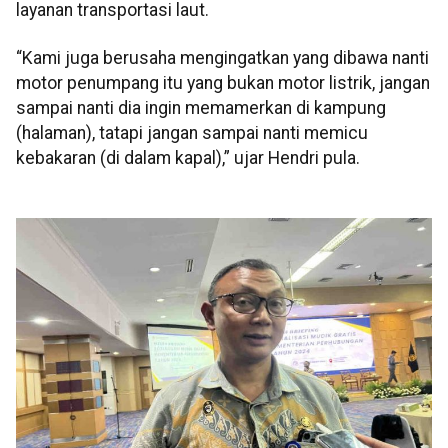
layanan transportasi laut.
“Kami juga berusaha mengingatkan yang dibawa nanti
motor penumpang itu yang bukan motor listrik, jangan
sampai nanti dia ingin memamerkan di kampung
(halaman), tatapi jangan sampai nanti memicu
kebakaran (di dalam kapal),” ujar Hendri pula.