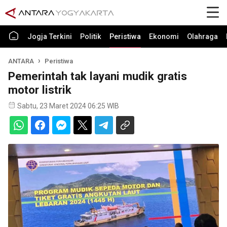
Jogja Terkini
Politik
Peristiwa
Ekonomi
Olahraga
ANTARA
Peristiwa
Pemerintah tak layani mudik gratis
motor listrik
Sabtu, 23 Maret 2024 06:25 WIB