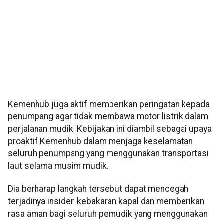
Kemenhub juga aktif memberikan peringatan kepada
penumpang agar tidak membawa motor listrik dalam
perjalanan mudik. Kebijakan ini diambil sebagai upaya
proaktif Kemenhub dalam menjaga keselamatan
seluruh penumpang yang menggunakan transportasi
laut selama musim mudik.
Dia berharap langkah tersebut dapat mencegah
terjadinya insiden kebakaran kapal dan memberikan
rasa aman bagi seluruh pemudik yang menggunakan