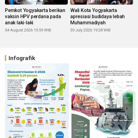
Pemkot Yogyakarta berikan
Wali Kota Yogyakarta
vaksin HPV perdana pada
apresiasi budidaya lebah
anak laki-laki
Muhammadiyah
04 August 2026 15:59 WIB
30 July 2026 19:28 WIB
Infografik