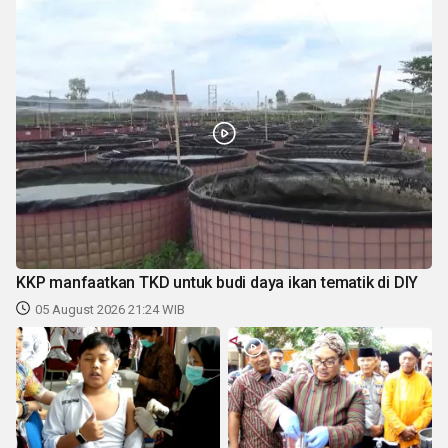
KKP manfaatkan TKD untuk budi daya ikan tematik di DIY
05 August 2026 21:24 WIB