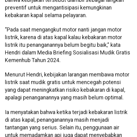
preventif untuk mengantisipasi kemungkinan
kebakaran kapal selama pelayaran.
“Pada saat mengangkut motor nanti jangan motor
listrik, karena di atas kapal kalau kebakaran motor
listrik itu penanganannya belum begitu baik,” kata
Hendri dalam Media Briefing Sosialisasi Mudik Gratis
Kemenhub Tahun 2024.
Menurut Hendri, kebijakan larangan membawa motor
listrik saat mudik gratis untuk mencegah potensi
yang dapat meningkatkan risiko kebakaran di kapal,
apalagi penanganannya yang masih belum optimal.
Ia menyatakan bahwa ketika terjadi kebakaran listrik
di atas kapal, penanganannya masih menjadi
tantangan yang serius. Selain itu, penggunaan air
untuk memadamkan api juga dapat menyebabkan