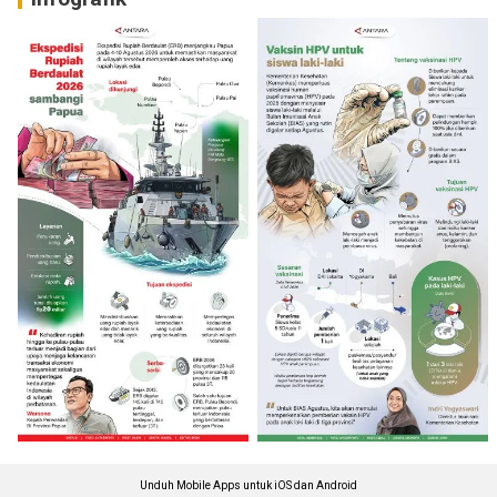
Unduh Mobile Apps untuk iOS dan Android