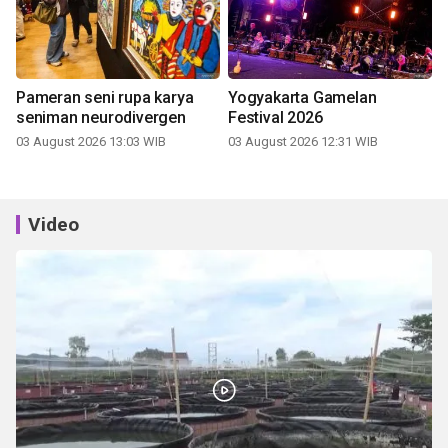
Pameran seni rupa karya
Yogyakarta Gamelan
seniman neurodivergen
Festival 2026
03 August 2026 13:03 WIB
03 August 2026 12:31 WIB
Video