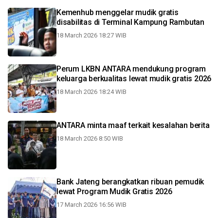
Kemenhub menggelar mudik gratis
disabilitas di Terminal Kampung Rambutan
18 March 2026 18:27 WIB
Perum LKBN ANTARA mendukung program
keluarga berkualitas lewat mudik gratis 2026
18 March 2026 18:24 WIB
ANTARA minta maaf terkait kesalahan berita
18 March 2026 8:50 WIB
Bank Jateng berangkatkan ribuan pemudik
lewat Program Mudik Gratis 2026
17 March 2026 16:56 WIB