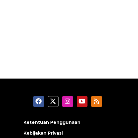
Ketentuan Penggunaan
Kebijakan Privasi