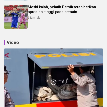
Meski kalah, pelatih Persib tetap berikan
apresiasi tinggi pada pemain
6 jam lalu
Video