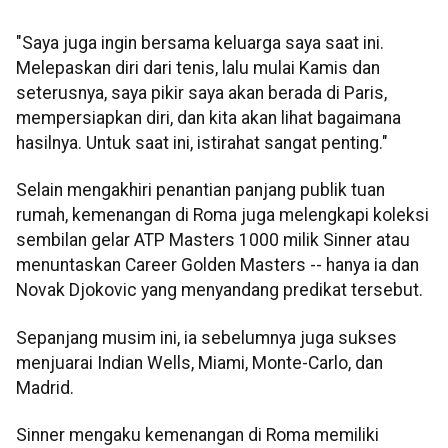
"Saya juga ingin bersama keluarga saya saat ini.
Melepaskan diri dari tenis, lalu mulai Kamis dan
seterusnya, saya pikir saya akan berada di Paris,
mempersiapkan diri, dan kita akan lihat bagaimana
hasilnya. Untuk saat ini, istirahat sangat penting."
Selain mengakhiri penantian panjang publik tuan
rumah, kemenangan di Roma juga melengkapi koleksi
sembilan gelar ATP Masters 1000 milik Sinner atau
menuntaskan Career Golden Masters -- hanya ia dan
Novak Djokovic yang menyandang predikat tersebut.
Sepanjang musim ini, ia sebelumnya juga sukses
menjuarai Indian Wells, Miami, Monte-Carlo, dan
Madrid.
Sinner mengaku kemenangan di Roma memiliki