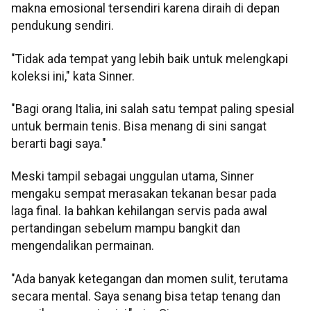
makna emosional tersendiri karena diraih di depan
pendukung sendiri.
"Tidak ada tempat yang lebih baik untuk melengkapi
koleksi ini," kata Sinner.
"Bagi orang Italia, ini salah satu tempat paling spesial
untuk bermain tenis. Bisa menang di sini sangat
berarti bagi saya."
Meski tampil sebagai unggulan utama, Sinner
mengaku sempat merasakan tekanan besar pada
laga final. Ia bahkan kehilangan servis pada awal
pertandingan sebelum mampu bangkit dan
mengendalikan permainan.
"Ada banyak ketegangan dan momen sulit, terutama
secara mental. Saya senang bisa tetap tenang dan