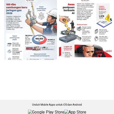
Unduh Mobile Apps untuk iOS dan Android