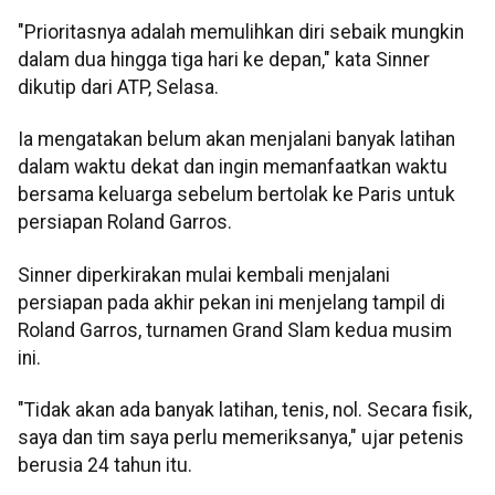
"Prioritasnya adalah memulihkan diri sebaik mungkin
dalam dua hingga tiga hari ke depan," kata Sinner
dikutip dari ATP, Selasa.
Ia mengatakan belum akan menjalani banyak latihan
dalam waktu dekat dan ingin memanfaatkan waktu
bersama keluarga sebelum bertolak ke Paris untuk
persiapan Roland Garros.
Sinner diperkirakan mulai kembali menjalani
persiapan pada akhir pekan ini menjelang tampil di
Roland Garros, turnamen Grand Slam kedua musim
ini.
"Tidak akan ada banyak latihan, tenis, nol. Secara fisik,
saya dan tim saya perlu memeriksanya," ujar petenis
berusia 24 tahun itu.