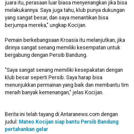
juara itu, perasaan luar biasa menyenangkan jika bisa
melakukannya. Saya juga tahu, klub punya dukungan
yang sangat besar, dan saya menantikan bisa
berjumpa mereka," ungkap Kocijan.
Pemain berkebangsaan Kroasia itu melanjutkan, jika
dirinya sangat senang memiliki kesempatan untuk
bergabung dengan Persib Bandung.
"Saya sangat senang memiliki kesepakatan dengan
klub besar seperti Persib. Saya harap bisa
menunjukkan permainan yang baik dan membantu tim
meraih banyak kemenangan," jelas Kocijan.
Berita ini telah tayang di Antaranews.com dengan
judul:
Mateo Kocijan siap bantu Persib Bandung
pertahankan gelar