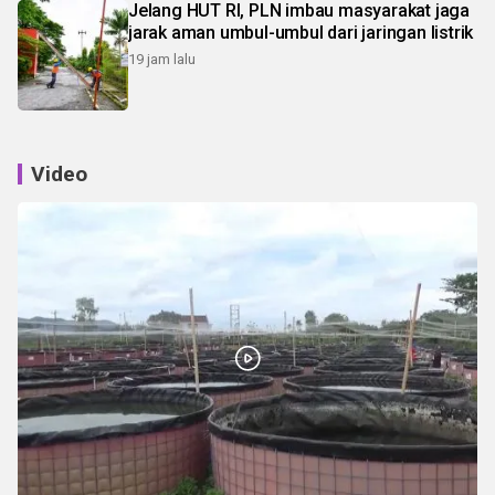
Jelang HUT RI, PLN imbau masyarakat jaga
jarak aman umbul-umbul dari jaringan listrik
19 jam lalu
Video