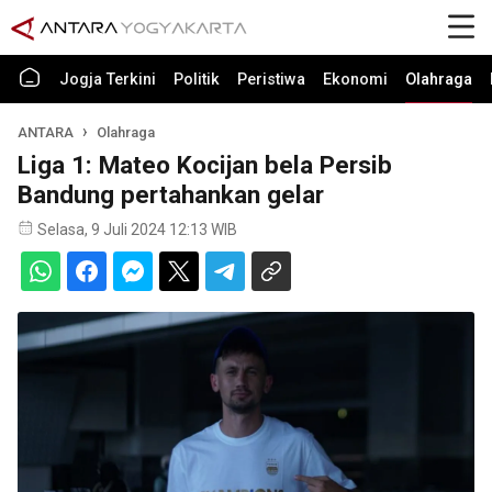
Jogja Terkini
Politik
Peristiwa
Ekonomi
Olahraga
ANTARA
Olahraga
Liga 1: Mateo Kocijan bela Persib
Bandung pertahankan gelar
Selasa, 9 Juli 2024 12:13 WIB