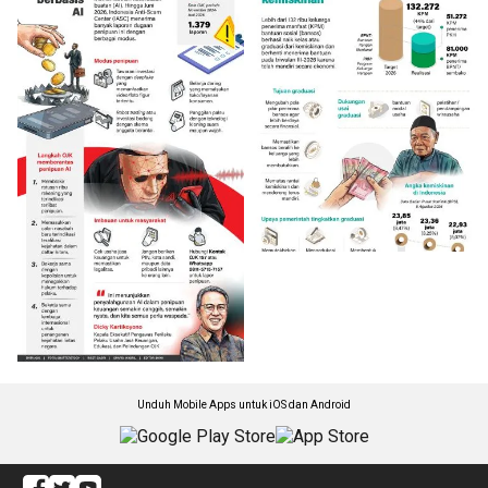
Unduh Mobile Apps untuk iOS dan Android