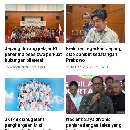
Jepang dorong pelajar RI
Kedubes tegaskan Jepang
penerima beasiswa perkuat
siap sambut kedatangan
hubungan bilateral
Prabowo
25 March 2026 16:53 WIB
25 March 2026 15:20 WIB
JKT48 dianugerahi
Nadiem: Saya divonis
penghargaan Misi
penjara dengan fakta yang