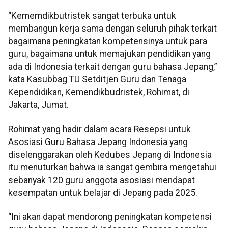
“Kememdikbutristek sangat terbuka untuk
membangun kerja sama dengan seluruh pihak terkait
bagaimana peningkatan kompetensinya untuk para
guru, bagaimana untuk memajukan pendidikan yang
ada di Indonesia terkait dengan guru bahasa Jepang,”
kata Kasubbag TU Setditjen Guru dan Tenaga
Kependidikan, Kemendikbudristek, Rohimat, di
Jakarta, Jumat.
Rohimat yang hadir dalam acara Resepsi untuk
Asosiasi Guru Bahasa Jepang Indonesia yang
diselenggarakan oleh Kedubes Jepang di Indonesia
itu menuturkan bahwa ia sangat gembira mengetahui
sebanyak 120 guru anggota asosiasi mendapat
kesempatan untuk belajar di Jepang pada 2025.
“Ini akan dapat mendorong peningkatan kompetensi