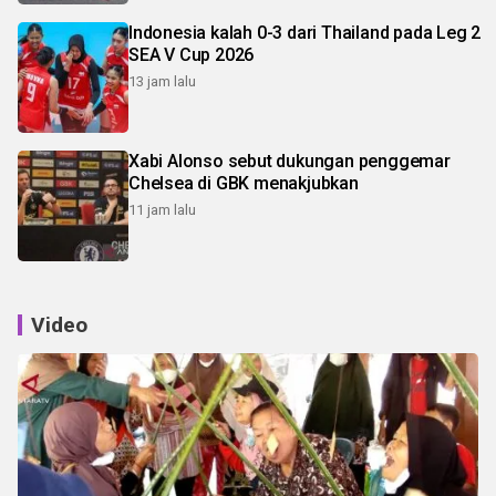
Indonesia kalah 0-3 dari Thailand pada Leg 2
SEA V Cup 2026
13 jam lalu
Xabi Alonso sebut dukungan penggemar
Chelsea di GBK menakjubkan
11 jam lalu
Video