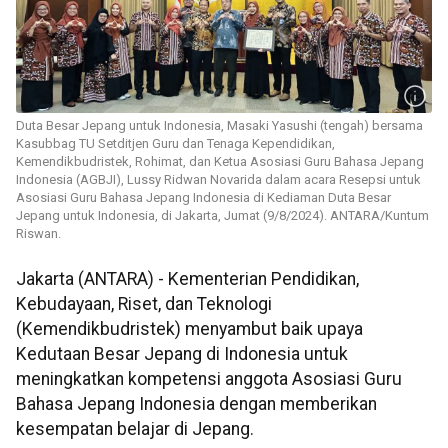
Duta Besar Jepang untuk Indonesia, Masaki Yasushi (tengah) bersama
Kasubbag TU Setditjen Guru dan Tenaga Kependidikan,
Kemendikbudristek, ⁠Rohimat, dan Ketua Asosiasi Guru Bahasa Jepang
Indonesia (AGBJI), Lussy Ridwan Novarida dalam acara Resepsi untuk
Asosiasi Guru Bahasa Jepang Indonesia di Kediaman Duta Besar
Jepang untuk Indonesia, di Jakarta, Jumat (9/8/2024). ANTARA/Kuntum
Riswan.
Jakarta (ANTARA) - Kementerian Pendidikan,
Kebudayaan, Riset, dan Teknologi
(Kemendikbudristek) menyambut baik upaya
Kedutaan Besar Jepang di Indonesia untuk
meningkatkan kompetensi anggota Asosiasi Guru
Bahasa Jepang Indonesia dengan memberikan
kesempatan belajar di Jepang.