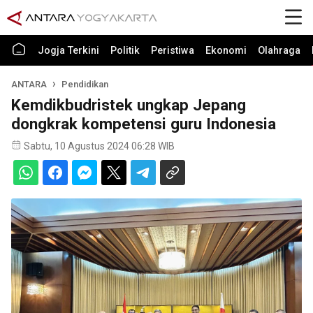
Jogja Terkini
Politik
Peristiwa
Ekonomi
Olahraga
ANTARA
Pendidikan
Kemdikbudristek ungkap Jepang
dongkrak kompetensi guru Indonesia
Sabtu, 10 Agustus 2024 06:28 WIB