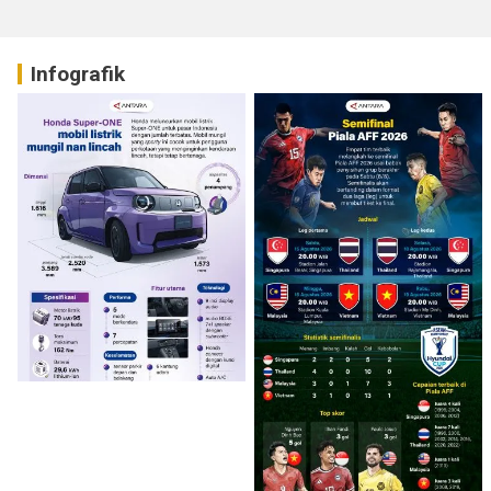
Infografik