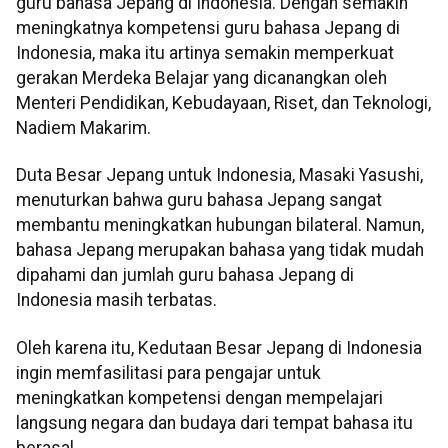
guru bahasa Jepang di Indonesia. Dengan semakin
meningkatnya kompetensi guru bahasa Jepang di
Indonesia, maka itu artinya semakin memperkuat
gerakan Merdeka Belajar yang dicanangkan oleh
Menteri Pendidikan, Kebudayaan, Riset, dan Teknologi,
Nadiem Makarim.
Duta Besar Jepang untuk Indonesia, Masaki Yasushi,
menuturkan bahwa guru bahasa Jepang sangat
membantu meningkatkan hubungan bilateral. Namun,
bahasa Jepang merupakan bahasa yang tidak mudah
dipahami dan jumlah guru bahasa Jepang di
Indonesia masih terbatas.
Oleh karena itu, Kedutaan Besar Jepang di Indonesia
ingin memfasilitasi para pengajar untuk
meningkatkan kompetensi dengan mempelajari
langsung negara dan budaya dari tempat bahasa itu
berasal.