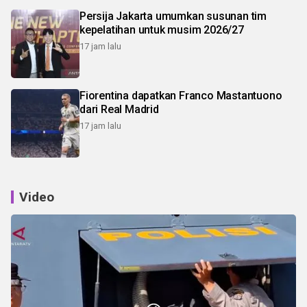
Persija Jakarta umumkan susunan tim
kepelatihan untuk musim 2026/27
17 jam lalu
Fiorentina dapatkan Franco Mastantuono
dari Real Madrid
17 jam lalu
Video