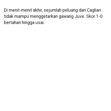
Di menit-menit akhir, sejumlah peluang dari Cagliari
tidak mampu menggetarkan gawang Juve. Skor 1-0
bertahan hingga usai.