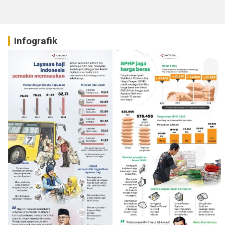
Infografik