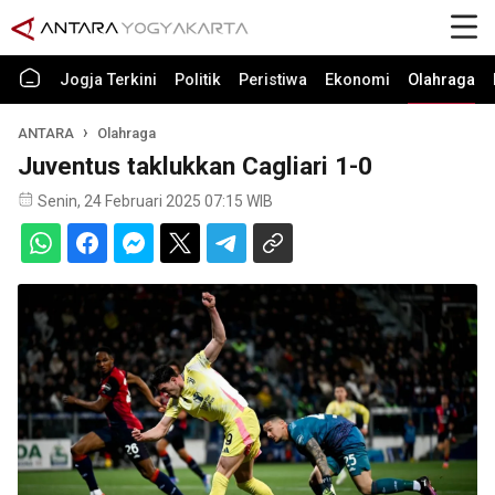
Jogja Terkini
Politik
Peristiwa
Ekonomi
Olahraga
ANTARA
Olahraga
Juventus taklukkan Cagliari 1-0
Senin, 24 Februari 2025 07:15 WIB