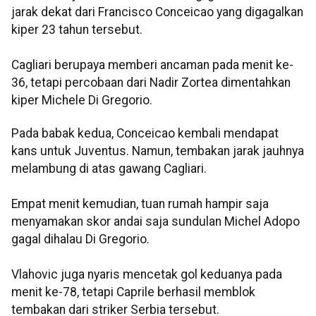
jarak dekat dari Francisco Conceicao yang digagalkan
kiper 23 tahun tersebut.
Cagliari berupaya memberi ancaman pada menit ke-
36, tetapi percobaan dari Nadir Zortea dimentahkan
kiper Michele Di Gregorio.
Pada babak kedua, Conceicao kembali mendapat
kans untuk Juventus. Namun, tembakan jarak jauhnya
melambung di atas gawang Cagliari.
Empat menit kemudian, tuan rumah hampir saja
menyamakan skor andai saja sundulan Michel Adopo
gagal dihalau Di Gregorio.
Vlahovic juga nyaris mencetak gol keduanya pada
menit ke-78, tetapi Caprile berhasil memblok
tembakan dari striker Serbia tersebut.